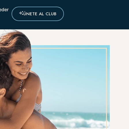
eder
ÚNETE AL CLUB