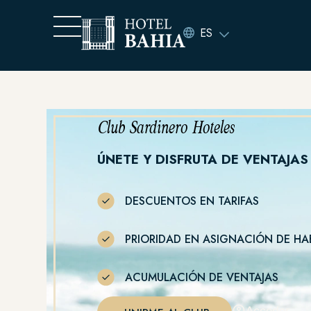
ES
Club Sardinero Hoteles
ÚNETE Y DISFRUTA DE VENTAJAS
DESCUENTOS EN TARIFAS
PRIORIDAD EN ASIGNACIÓN DE HA
ACUMULACIÓN DE VENTAJAS
Acceder