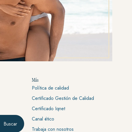
Más
Política de calidad
Certificado Gestión de Calidad
Certificado Iqnet
Canal ético
Buscar
Trabaja con nosotros